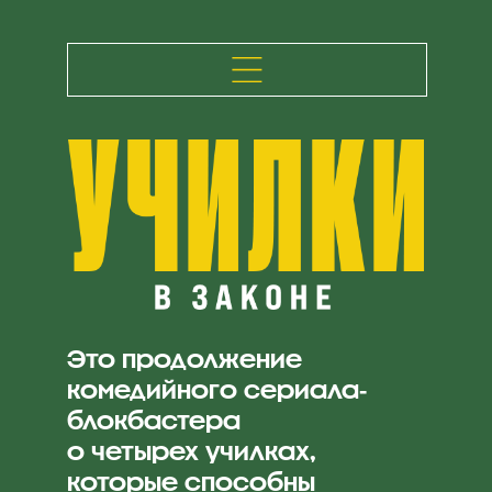
Это продолжение
комедийного сериала-
блокбастера
о четырех училках,
которые способны